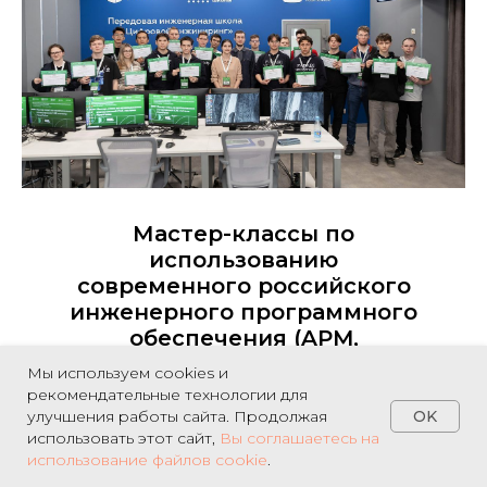
Мастер-классы по
использованию
современного российского
инженерного программного
обеспечения (APM,
FlowVision, Логос)
Мы используем cookies и
рекомендательные технологии для
OK
улучшения работы сайта. Продолжая
использовать этот сайт,
Вы соглашаетесь на
использование файлов cookie
.