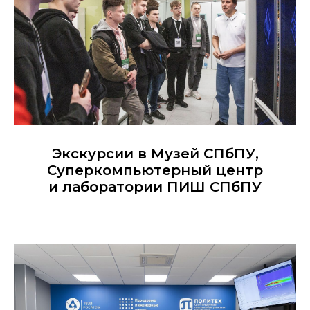
Экскурсии в Музей СПбПУ,
Суперкомпьютерный центр
и лаборатории ПИШ СПбПУ