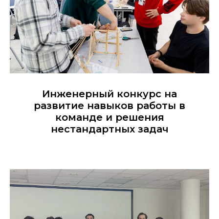
Инженерный конкурс на
развитие навыков работы в
команде и решения
нестандартных задач