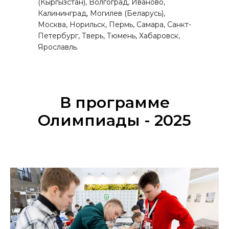
(Кыргызстан), Волгоград, Иваново,
Калининград, Могилев (Беларусь),
Москва, Норильск, Пермь, Самара, Санкт-
Петербург, Тверь, Тюмень, Хабаровск,
Ярославль.
В программе
Олимпиады - 2025