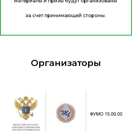
материалы и призы будут организованы
за счет принимающей стороны.
Организаторы