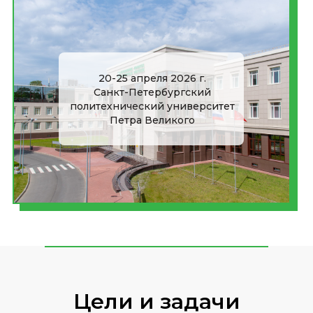
20-25 апреля 2026 г.
Санкт-Петербургский
политехнический университет
Петра Великого
Цели и задачи