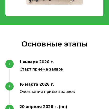
Основные этапы
1 января 2026 г.
Старт приёма заявок
16 марта 2026 г.
Окончание приёма заявок
20 апреля 2026 г. (пн)