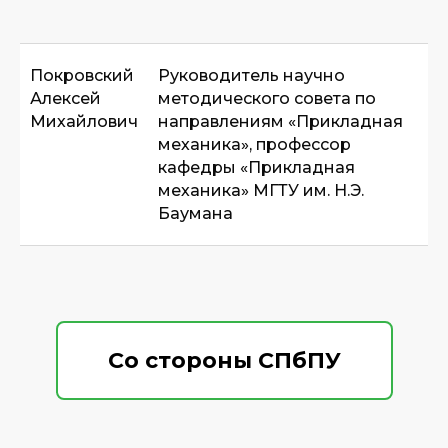
Покровский
Руководитель научно
Алексей
методического совета по
Михайлович
направлениям «Прикладная
механика», профессор
кафедры «Прикладная
механика» МГТУ им. Н.Э.
Баумана
Со стороны СПбПУ