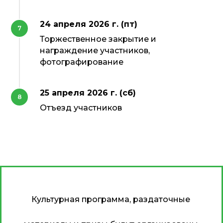
24 апреля 2026 г. (пт)
Торжественное закрытие и
награждение участников,
фотографирование
25 апреля 2026 г. (сб)
Отъезд участников
Культурная программа, раздаточные