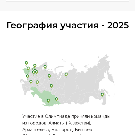
География участия - 2025
Участие в Олимпиаде приняли команды
из городов: Алматы (Казахстан),
Архангельск, Белгород, Бишкек