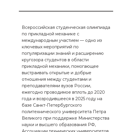
Всероссийская студенческая олимпиада
по прикладной механике с
международным участием — одно из
ключевых мероприятий по
популяризации знаний и расширению
кругозора студентов в области
прикладной механики, помогающее
выстраивать открытые и добрые
отношения между студентами и
преподавателями вузов России,
ежегодно проводимое вплоть до 2020
года и возродившееся в 2025 году на
базе Санкт-Петербургского
политехнического университета Петра
Великого при поддержке Министерства
науки и высшего образования РФ,
Ассоциации технических университетов