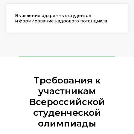
Выявление одаренных студентов
и формирование кадрового потенциала
Требования к
участникам
Всероссийской
студенческой
олимпиады