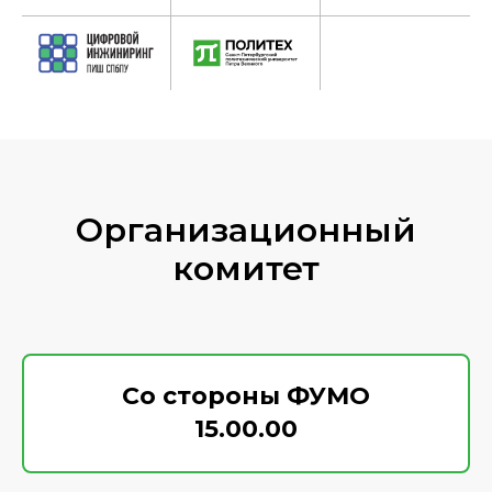
Организационный
комитет
Со стороны ФУМО
15.00.00