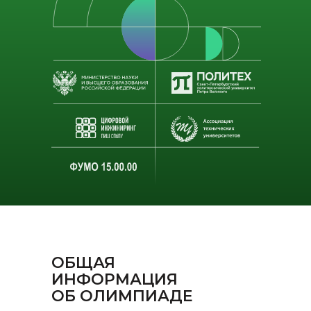
ОБЩАЯ
ИНФОРМАЦИЯ
ОБ ОЛИМПИАДЕ