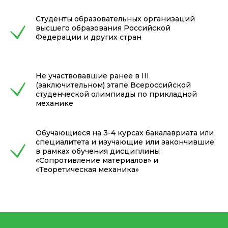
Студенты образовательных организаций
высшего образования Российской
Федерации и других стран
Не участвовавшие ранее в III
(заключительном) этапе Всероссийской
студенческой олимпиады по прикладной
механике
Обучающиеся на 3-4 курсах бакалавриата или
специалитета и изучающие или закончившие
в рамках обучения дисциплины
«Сопротивление материалов» и
«Теоретическая механика»