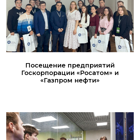
Посещение предприятий
Госкорпорации «Росатом» и
«Газпром нефти»