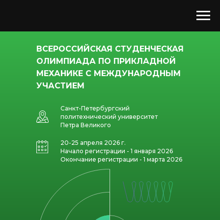
ВСЕРОССИЙСКАЯ СТУДЕНЧЕСКАЯ
ОЛИМПИАДА ПО ПРИКЛАДНОЙ
МЕХАНИКЕ С МЕЖДУНАРОДНЫМ
УЧАСТИЕМ
Санкт-Петербургский
политехнический университет
Петра Великого
20-25 апреля 2026 г.
Начало регистрации - 1 января 2026
Окончание регистрации - 1 марта 2026