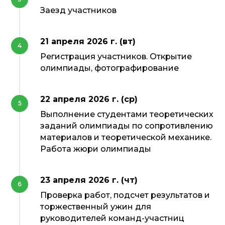
Заезд участников
21 апреля 2026 г. (вт)
Регистрация участников. Открытие
олимпиады, фотографирование
22 апреля 2026 г. (ср)
Выполнение студентами теоретических
заданий олимпиады по сопротивлению
материалов и теоретической механике.
Работа жюри олимпиады
23 апреля 2026 г. (чт)
Проверка работ, подсчет результатов и
торжественный ужин для
руководителей команд-участниц