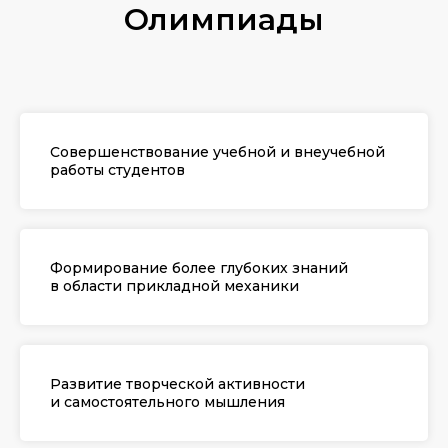
Олимпиады
Cовершенствование учебной и внеучебной
работы студентов
Формирование более глубоких знаний
в области прикладной механики
Развитие творческой активности
и самостоятельного мышления