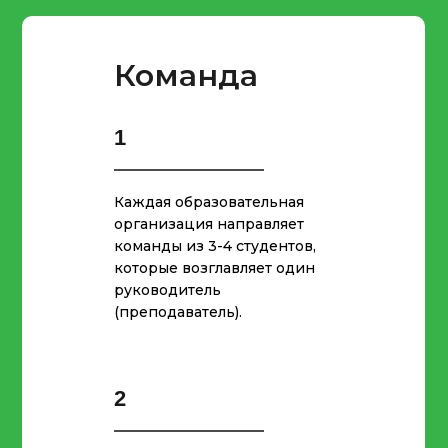
Команда
1
Каждая образовательная
организация направляет
команды из 3-4 студентов,
которые возглавляет один
руководитель
(преподаватель).
2