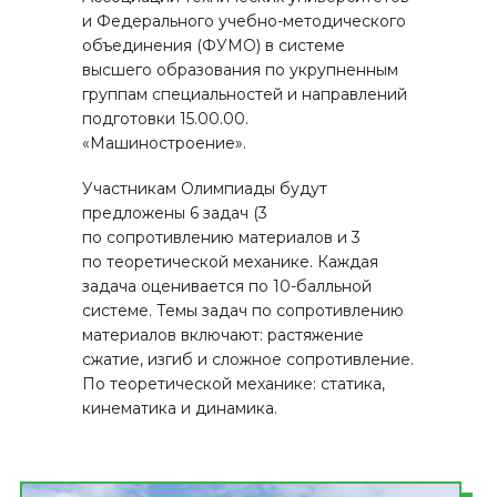
и Федерального учебно-методического
объединения (ФУМО) в системе
высшего образования по укрупненным
группам специальностей и направлений
подготовки 15.00.00.
«Машиностроение».
Участникам Олимпиады будут
предложены 6 задач (3
по сопротивлению материалов и 3
по теоретической механике. Каждая
задача оценивается по 10-балльной
системе. Темы задач по сопротивлению
материалов включают: растяжение
сжатие, изгиб и сложное сопротивление.
По теоретической механике: статика,
кинематика и динамика.